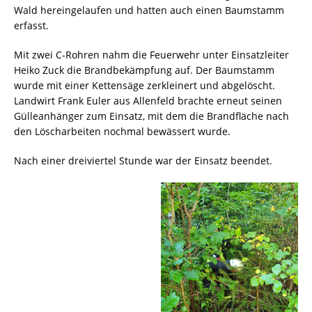
Wald hereingelaufen und hatten auch einen Baumstamm
erfasst.
Mit zwei C-Rohren nahm die Feuerwehr unter Einsatzleiter
Heiko Zuck die Brandbekämpfung auf. Der Baumstamm
wurde mit einer Kettensäge zerkleinert und abgelöscht.
Landwirt Frank Euler aus Allenfeld brachte erneut seinen
Gülleanhänger zum Einsatz, mit dem die Brandfläche nach
den Löscharbeiten nochmal bewässert wurde.
Nach einer dreiviertel Stunde war der Einsatz beendet.