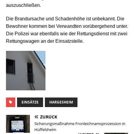
auszuschließen.
Die Brandursache und Schadenhöhe ist unbekannt. Die
Bewohner kommen bei Verwandten vorübergehend unter.
Die Polizei war ebenfalls wie der Rettungsdienst mit zwei
Rettungswagen an der Einsatzstelle.
EINSÄTZE
HARGESHEIM
ZURÜCK
Sicherungsmaßnahme Fronleichnamsprozession in
Hüffelsheim