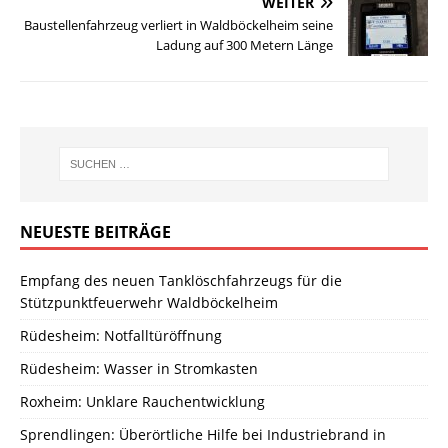
WEITER
Baustellenfahrzeug verliert in Waldböckelheim seine
Ladung auf 300 Metern Länge
NEUESTE BEITRÄGE
Empfang des neuen Tanklöschfahrzeugs für die
Stützpunktfeuerwehr Waldböckelheim
Rüdesheim: Notfalltüröffnung
Rüdesheim: Wasser in Stromkasten
Roxheim: Unklare Rauchentwicklung
Sprendlingen: Überörtliche Hilfe bei Industriebrand in