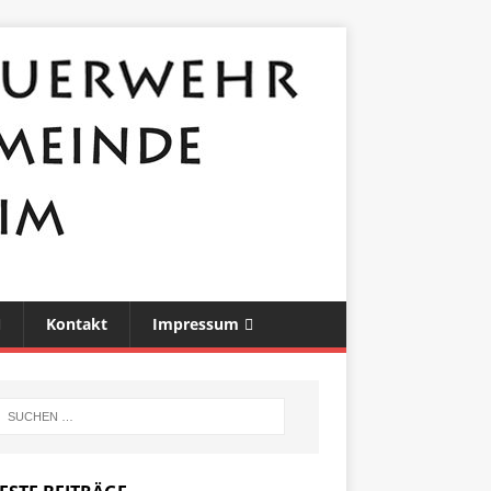
Kontakt
Impressum