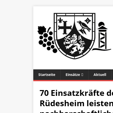
Startseite
Einsätze
Aktuell
70 Einsatzkräfte 
Rüdesheim leiste