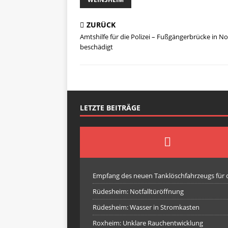
ZURÜCK
Amtshilfe für die Polizei – Fußgängerbrücke in N
beschädigt
LETZTE BEITRÄGE
Empfang des neuen Tanklöschfahrzeugs für
Rüdesheim: Notfalltüröffnung
Rüdesheim: Wasser in Stromkasten
Roxheim: Unklare Rauchentwicklung