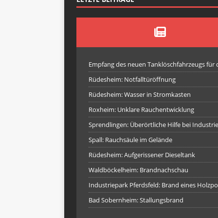
Empfang des neuen Tanklöschfahrzeugs für
Rüdesheim: Notfalltüröffnung
Rüdesheim: Wasser in Stromkasten
Roxheim: Unklare Rauchentwicklung
Sprendlingen: Überörtliche Hilfe bei Industr
Spall: Rauchsäule im Gelände
Rüdesheim: Aufgerissener Dieseltank
Waldböckelheim: Brandnachschau
Industriepark Pferdsfeld: Brand eines Holzpo
Bad Sobernheim: Stallungsbrand