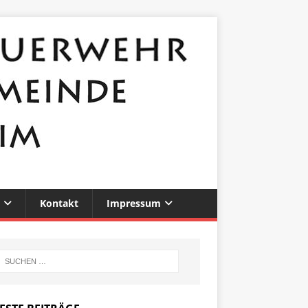
Kontakt
Impressum