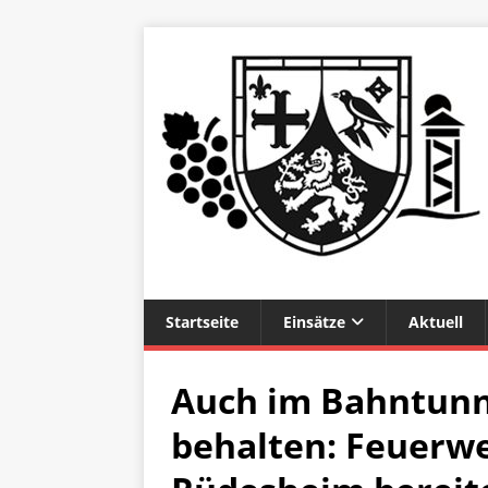
Startseite
Einsätze
Aktuell
Auch im Bahntunn
behalten: Feuerw