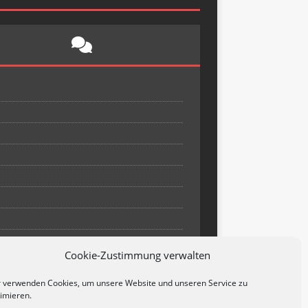
Cookie-Zustimmung verwalten
 verwenden Cookies, um unsere Website und unseren Service zu
imieren.