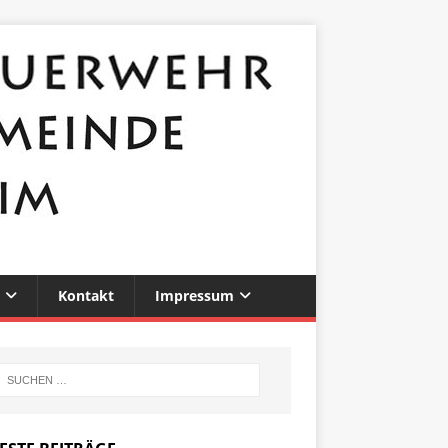
Kontakt
Impressum