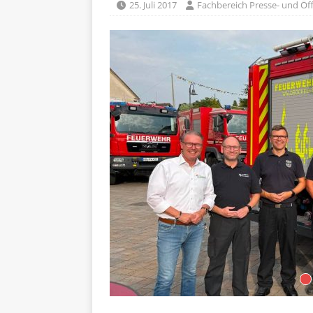
25. Juli 2017
Fachbereich Presse- und Öff