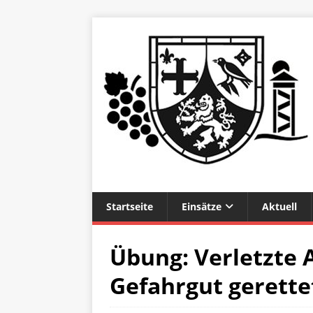
Startseite
Einsätze
Aktuell
Übung: Verletzte A
Gefahrgut gerette