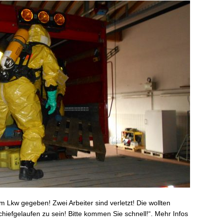
em Lkw gegeben! Zwei Arbeiter sind verletzt! Die wollten
hiefgelaufen zu sein! Bitte kommen Sie schnell!“. Mehr Infos