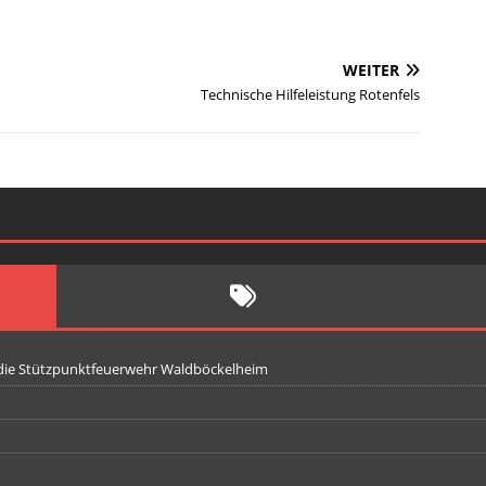
WEITER
Technische Hilfeleistung Rotenfels
 die Stützpunktfeuerwehr Waldböckelheim