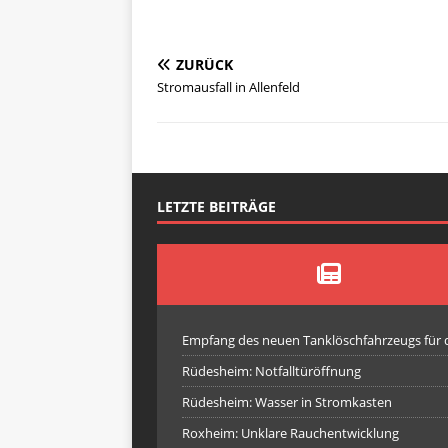
ZURÜCK
Stromausfall in Allenfeld
LETZTE BEITRÄGE
Empfang des neuen Tanklöschfahrzeugs für
Rüdesheim: Notfalltüröffnung
Rüdesheim: Wasser in Stromkasten
Roxheim: Unklare Rauchentwicklung