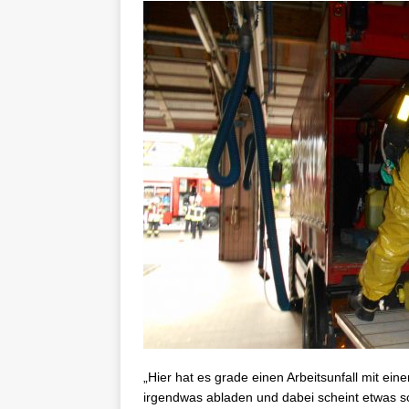
„Hier hat es grade einen Arbeitsunfall mit ein
irgendwas abladen und dabei scheint etwas sc