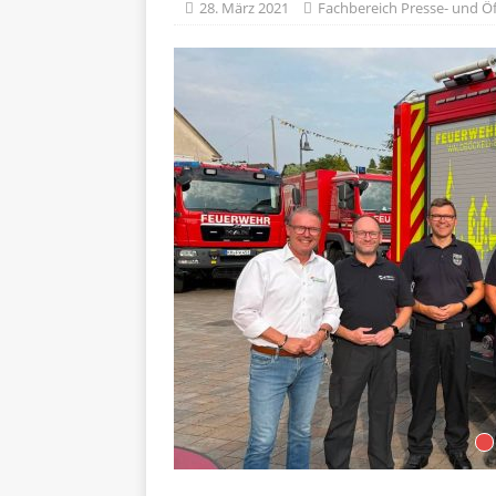
28. März 2021
Fachbereich Presse- und Öf