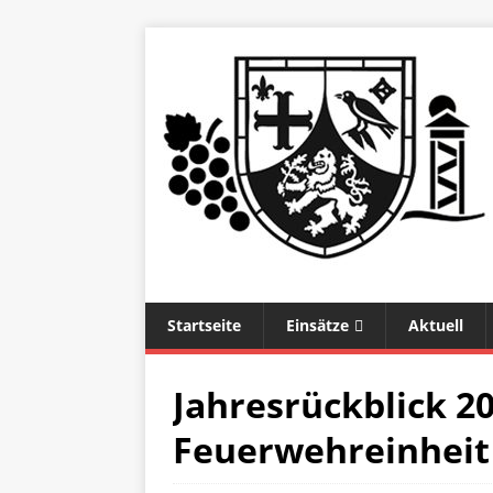
Startseite
Einsätze
Aktuell
Jahresrückblick 2
Feuerwehreinheit