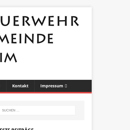
Kontakt
Impressum