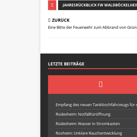
JAHRESRÜCKBLICK FW WALDBÖCKELHE
ZURÜCK
Eine Bitte der Feuerwehr zum Abbrand von Grün
LETZTE BEITRÄGE
Empfang des neuen Tanklöschfahrzeugs für
Rüdesheim: Notfalltüröffnung
Rüdesheim: Wasser in Stromkasten
Roxheim: Unklare Rauchentwicklung