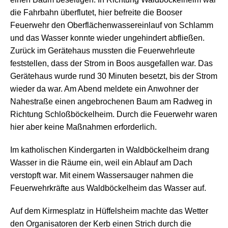
die Fahrbahn überflutet, hier befreite die Booser
Feuerwehr den Oberflächenwassereinlauf von Schlamm
und das Wasser konnte wieder ungehindert abfließen.
Zurück im Gerätehaus mussten die Feuerwehrleute
feststellen, dass der Strom in Boos ausgefallen war. Das
Gerätehaus wurde rund 30 Minuten besetzt, bis der Strom
wieder da war. Am Abend meldete ein Anwohner der
Nahestraße einen angebrochenen Baum am Radweg in
Richtung Schloßböckelheim. Durch die Feuerwehr waren
hier aber keine Maßnahmen erforderlich.
Im katholischen Kindergarten in Waldböckelheim drang
Wasser in die Räume ein, weil ein Ablauf am Dach
verstopft war. Mit einem Wassersauger nahmen die
Feuerwehrkräfte aus Waldböckelheim das Wasser auf.
Auf dem Kirmesplatz in Hüffelsheim machte das Wetter
den Organisatoren der Kerb einen Strich durch die