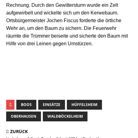
Rechnung. Durch den Gewittersturm wurde ein Zelt
aufgewirbelt und wickelte sich um den Kerwebaum.
Ortsbürgermeister Jochen Fiscus forderte die örtliche
Wehr an, um den Baum zu sichern. Die Feuerwehr
räumte die Trümmer beiseite und sicherte den Baum mit
Hilfe von drei Leinen gegen Umstürzen.
BOOS
EINSÄTZE
HÜFFELSHEIM
OBERHAUSEN
WALDBÖCKELHEIM
ZURÜCK