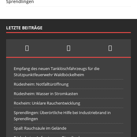
Sprendlingen
LETZTE BEITRÄGE
Empfang des neuen Tanklöschfahrzeugs für die
Stützpunktfeuerwehr Waldböckelheim
Rüdesheim: Notfalltüröffnung
Rüdesheim: Wasser in Stromkasten
Roxheim: Unklare Rauchentwicklung
Sprendlingen: Überörtliche Hilfe bei Industriebrand in
Sprendlingen
Spall: Rauchsäule im Gelände