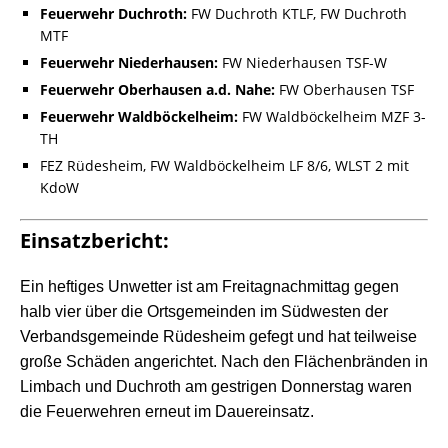
Feuerwehr Duchroth:
FW Duchroth KTLF, FW Duchroth
MTF
Feuerwehr Niederhausen:
FW Niederhausen TSF-W
Feuerwehr Oberhausen a.d. Nahe:
FW Oberhausen TSF
Feuerwehr Waldböckelheim:
FW Waldböckelheim MZF 3-
TH
FEZ Rüdesheim, FW Waldböckelheim LF 8/6, WLST 2 mit
KdoW
Einsatzbericht:
Ein heftiges Unwetter ist am Freitagnachmittag gegen
halb vier über die Ortsgemeinden im Südwesten der
Verbandsgemeinde Rüdesheim gefegt und hat teilweise
große Schäden angerichtet. Nach den Flächenbränden in
Limbach und Duchroth am gestrigen Donnerstag waren
die Feuerwehren erneut im Dauereinsatz.