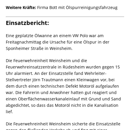
Weitere Kräfte:
Firma Bott mit Ölspurreinigungsfahrzeug
Einsatzbericht:
Eine geplatzte Ölwanne an einem VW Polo war am
Freitagnachmittag die Ursache für eine Ölspur in der
Sponheimer Straße in Weinsheim.
Die Feuerwehreinheit Weinsheim und die
Feuerwehreinsatzzentrale in Rüdesheim wurden gegen 15
Uhr alarmiert. An der Einsatzstelle fand Wehrleiter-
Stellvertreter Jörn Trautmann einen Kleinwagen vor, bei
dem durch einen technischen Defekt Motoröl aufgelaufen
war. Die Fahrerin und Anwohner hatten gut reagiert und
einen Oberflächenwasserkanaleinlauf mit Grund und Sand
abgedichtet, so dass das Motoröl nicht in die Kanalisation
lief.
Die Feuerwehreinheit Weinsheim sicherte die Einsatzstelle