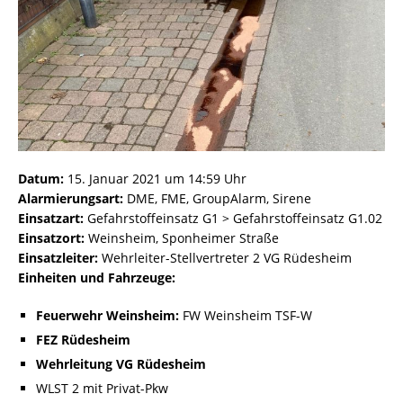
Datum:
15. Januar 2021 um 14:59 Uhr
Alarmierungsart:
DME, FME, GroupAlarm, Sirene
Einsatzart:
Gefahrstoffeinsatz G1 > Gefahrstoffeinsatz G1.02
Einsatzort:
Weinsheim, Sponheimer Straße
Einsatzleiter:
Wehrleiter-Stellvertreter 2 VG Rüdesheim
Einheiten und Fahrzeuge:
Feuerwehr Weinsheim:
FW Weinsheim TSF-W
FEZ Rüdesheim
Wehrleitung VG Rüdesheim
WLST 2 mit Privat-Pkw