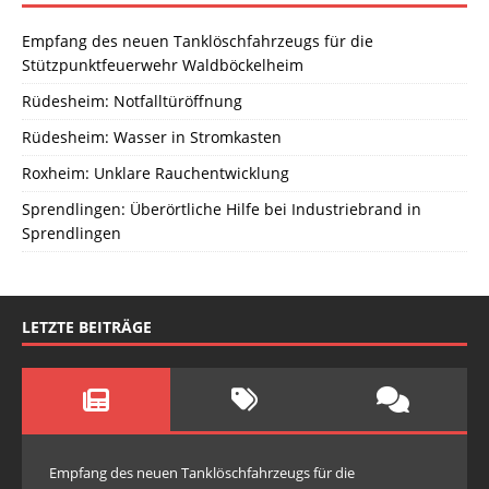
Empfang des neuen Tanklöschfahrzeugs für die
Stützpunktfeuerwehr Waldböckelheim
Rüdesheim: Notfalltüröffnung
Rüdesheim: Wasser in Stromkasten
Roxheim: Unklare Rauchentwicklung
Sprendlingen: Überörtliche Hilfe bei Industriebrand in
Sprendlingen
LETZTE BEITRÄGE
Empfang des neuen Tanklöschfahrzeugs für die