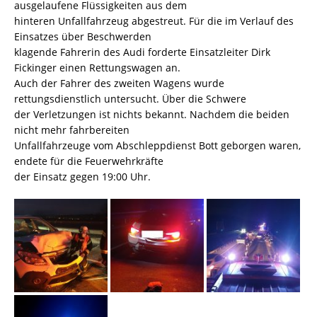
ausgelaufene Flüssigkeiten aus dem
hinteren Unfallfahrzeug abgestreut. Für die im Verlauf des
Einsatzes über Beschwerden
klagende Fahrerin des Audi forderte Einsatzleiter Dirk
Fickinger einen Rettungswagen an.
Auch der Fahrer des zweiten Wagens wurde
rettungsdienstlich untersucht. Über die Schwere
der Verletzungen ist nichts bekannt. Nachdem die beiden
nicht mehr fahrbereiten
Unfallfahrzeuge vom Abschleppdienst Bott geborgen waren,
endete für die Feuerwehrkräfte
der Einsatz gegen 19:00 Uhr.